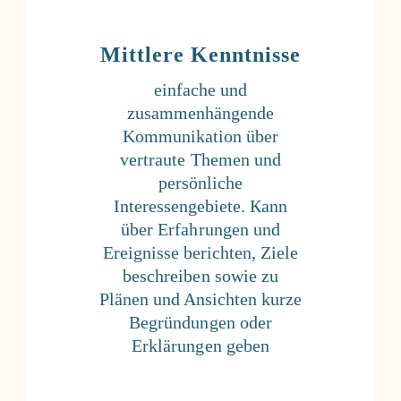
Mittlere Kenntnisse
einfache und
zusammenhängende
Kommunikation über
vertraute Themen und
persönliche
Interessengebiete. Кann
über Erfahrungen und
Ereignisse berichten, Ziele
beschreiben sowie zu
Plänen und Ansichten kurze
Begründungen oder
Erklärungen geben