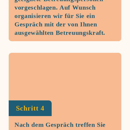
vorgeschlagen. Auf Wunsch
organisieren wir für Sie ein
Gespräch mit der von Ihnen
ausgewählten Betreuungskraft.
Schritt 4
Nach dem Gespräch treffen Sie