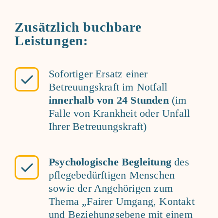
Zusätzlich buchbare
Leistungen:
Sofortiger Ersatz einer
Betreuungskraft im Notfall
innerhalb von 24 Stunden
(im
Falle von Krankheit oder Unfall
Ihrer Betreuungskraft)
Psychologische Begleitung
des
pflegebedürftigen Menschen
sowie der Angehörigen zum
Thema „Fairer Umgang, Kontakt
und Beziehungsebene mit einem