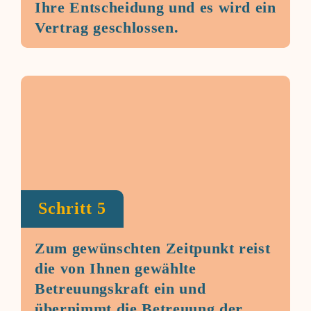
Ihre Entscheidung und es wird ein
Vertrag geschlossen.
Schritt 5
Zum gewünschten Zeitpunkt reist
die von Ihnen gewählte
Betreuungskraft ein und
übernimmt die Betreuung der