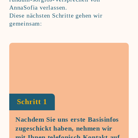
AnnaSofia verlassen.
Diese nächsten Schritte gehen wir
gemeinsam:
Schritt 1
Nachdem Sie uns erste Basisinfos
zugeschickt haben, nehmen wir
mit Ihnen telefonisch Kontakt auf