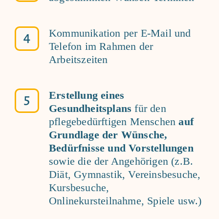
Kommunikation per E-Mail und
Telefon im Rahmen der
Arbeitszeiten
Erstellung
eines
Gesundheitsplans
für den
pflegebedürftigen Menschen
auf
Grundlage der Wünsche,
Bedürfnisse und Vorstellungen
sowie die der Angehörigen (z.B.
Diät, Gymnastik, Vereinsbesuche,
Kursbesuche,
Onlinekursteilnahme, Spiele usw.)