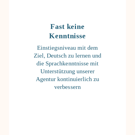
Fast keine
Kenntnisse
Einstiegsniveau mit dem
Ziel, Deutsch zu lernen und
die Sprachkenntnisse mit
Unterstützung unserer
Agentur kontinuierlich zu
verbessern