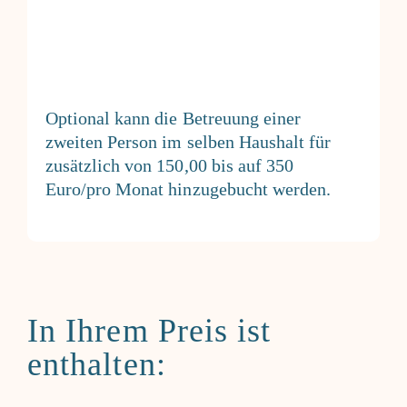
Optional kann die Betreuung einer
zweiten Person im selben Haushalt für
zusätzlich von 150,00 bis auf 350
Euro/pro Monat hinzugebucht werden.
In Ihrem Preis ist
enthalten: