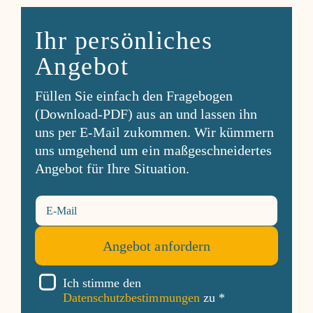
Ihr persönliches
Angebot
Füllen Sie einfach den Fragebogen
(Download-PDF) aus an und lassen ihn
uns per E-Mail zukommen. Wir kümmern
uns umgehend um ein maßgeschneidertes
Angebot für Ihre Situation.
Ich stimme den
Datenschutzbestimmungen
zu *