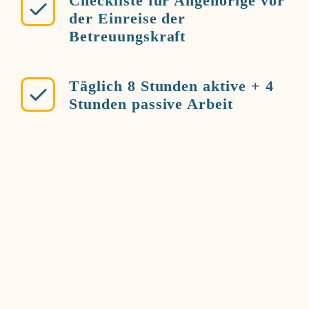
Checkliste für Angehörige vor
der Einreise der
Betreuungskraft
Täglich 8 Stunden aktive + 4
Stunden passive Arbeit