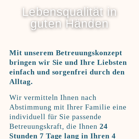
Lebensqualität in
guten Händen
Mit unserem Betreuungskonzept
bringen wir Sie und Ihre Liebsten
einfach und sorgenfrei durch den
Alltag.
Wir vermitteln Ihnen nach
Abstimmung mit Ihrer Familie eine
individuell für Sie passende
Betreuungskraft, die Ihnen
24
Stunden 7 Tage lang in Ihren 4