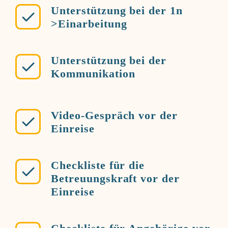
Unterstützung bei der 1n
>Einarbeitung
Unterstützung bei der
Kommunikation
Video-Gespräch vor der
Einreise
Checkliste für die
Betreuungskraft vor der
Einreise