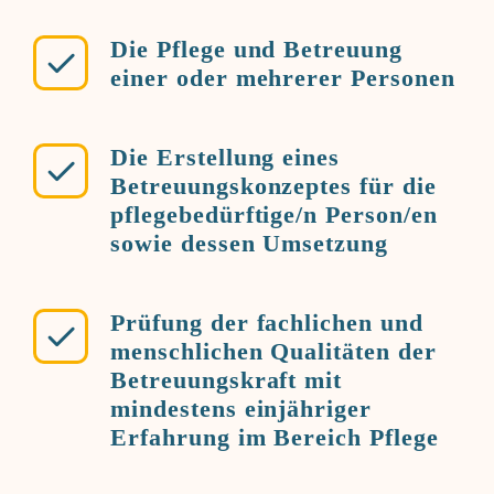
Die Pflege und Betreuung
einer oder mehrerer Personen
Die Erstellung eines
Betreuungskonzeptes für die
pflegebedürftige/n Person/en
sowie dessen Umsetzung
Prüfung der fachlichen und
menschlichen Qualitäten der
Betreuungskraft mit
mindestens einjähriger
Erfahrung im Bereich Pflege