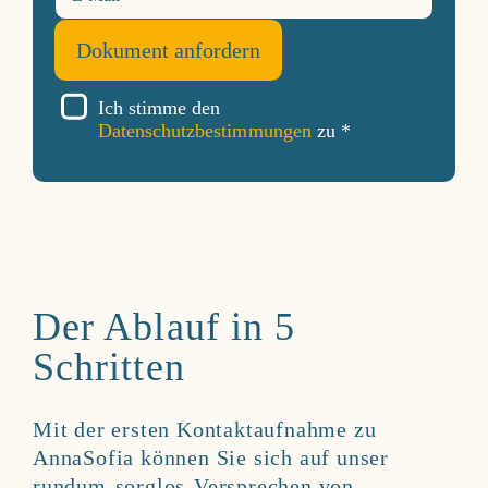
Ich stimme den
Datenschutzbestimmungen
zu *
Der Ablauf in 5
Schritten
Mit der ersten Kontaktaufnahme zu
AnnaSofia können Sie sich auf unser
rundum-sorglos-Versprechen von