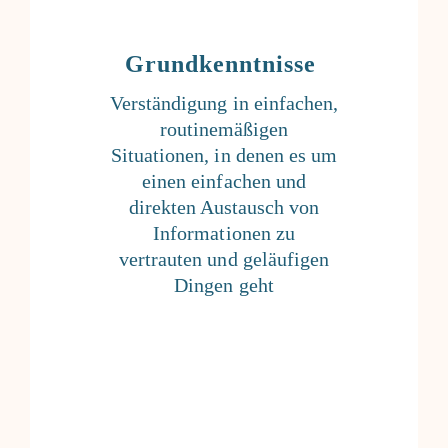
Grundkenntnisse
Verständigung in einfachen,
routinemäßigen
Situationen, in denen es um
einen einfachen und
direkten Austausch von
Informationen zu
vertrauten und geläufigen
Dingen geht