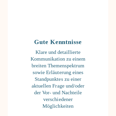
Gute Kenntnisse
Klare und detaillierte
Kommunikation zu einem
breiten Themenspektrum
sowie Erläuterung eines
Standpunktes zu einer
aktuellen Frage und/oder
der Vor- und Nachteile
verschiedener
Möglichkeiten