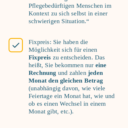
Pflegebedürftigen Menschen im
Kontext zu sich selbst in einer
schwierigen Situation.“
Fixpreis: Sie haben die
Möglichkeit sich für einen
Fixpreis
zu entscheiden. Das
heißt, Sie bekommen nur
eine
Rechnung
und zahlen
jeden
Monat den gleichen Betrag
(unabhängig davon, wie viele
Feiertage ein Monat hat, wie und
ob es einen Wechsel in einem
Monat gibt, etc.).