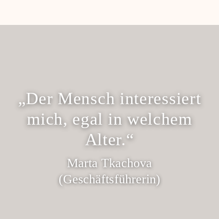
„Der Mensch interessiert
mich, egal in welchem
Alter.“
Marta Tkachova
(Geschäftsführerin)