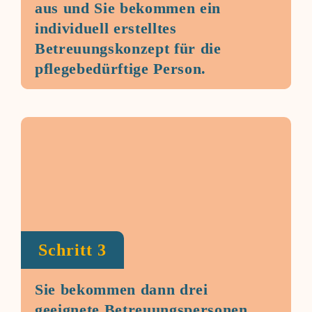
aus und Sie bekommen ein
individuell erstelltes
Betreuungskonzept für die
pflegebedürftige Person.
Schritt 3
Sie bekommen dann drei
geeignete Betreuungspersonen