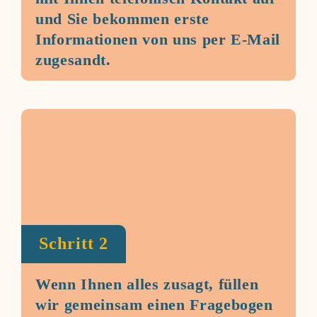
und Sie bekommen erste
Informationen von uns per E-Mail
zugesandt.
Schritt 2
Wenn Ihnen alles zusagt, füllen
wir gemeinsam einen Fragebogen