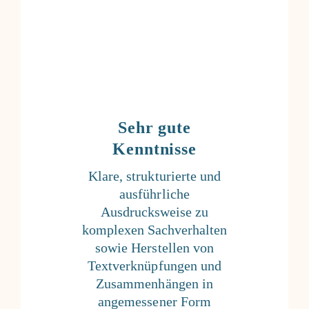
Sehr gute
Kenntnisse
Klare, strukturierte und
ausführliche
Ausdrucksweise zu
komplexen Sachverhalten
sowie Herstellen von
Textverknüpfungen und
Zusammenhängen in
angemessener Form