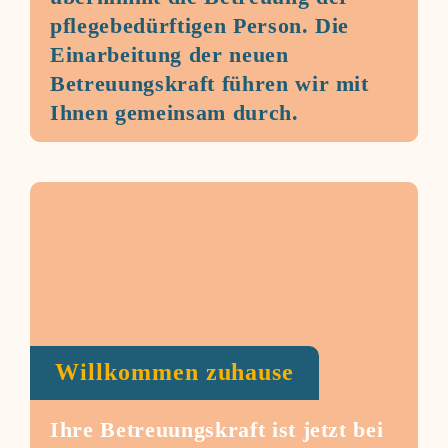
pflegebedürftigen Person. Die
Einarbeitung der neuen
Betreuungskraft führen wir mit
Ihnen gemeinsam durch.
Willkommen zuhause
Ihre Betreuungskraft ist jetzt bei