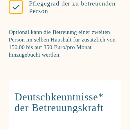
Pflegegrad der zu betreuenden
Person
Optional kann die Betreuung einer zweiten
Person im selben Haushalt für zusätzlich von
150,00 bis auf 350 Euro/pro Monat
hinzugebucht werden.
Deutschkenntnisse*
der Betreuungskraft