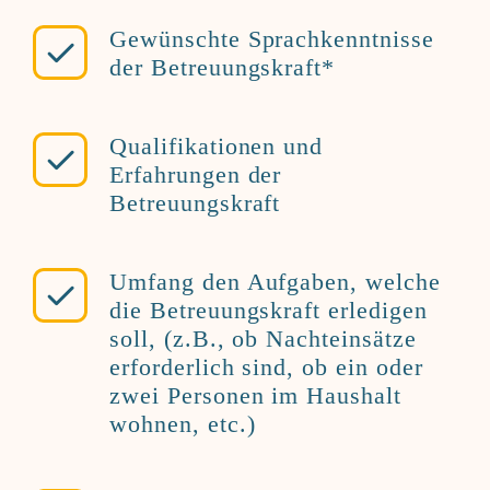
Gewünschte Sprachkenntnisse
der Betreuungskraft*
Qualifikationen und
Erfahrungen der
Betreuungskraft
Umfang den Aufgaben, welche
die Betreuungskraft erledigen
soll, (z.B., ob Nachteinsätze
erforderlich sind, ob ein oder
zwei Personen im Haushalt
wohnen, etc.)