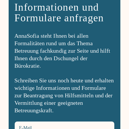
Informationen und
Formulare anfragen
AnnaSofia steht Ihnen bei allen
Formalitäten rund um das Thema
Betreuung fachkundig zur Seite und hilft
Ihnen durch den Dschungel der
Bürokratie.
Schreiben Sie uns noch heute und erhalten
wichtige Informationen und Formulare
zur Beantragung von Hilfsmitteln und der
Vermittlung einer geeigneten
Betreuungskraft.